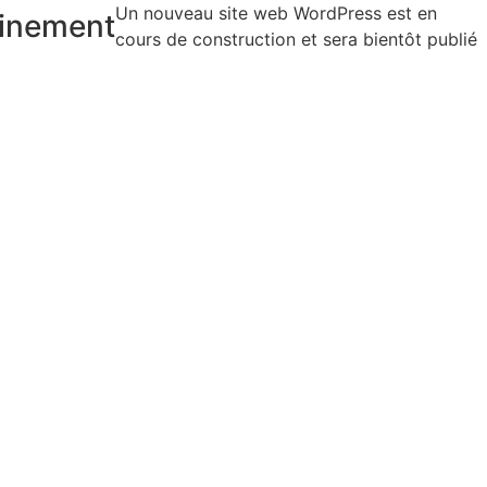
Un nouveau site web WordPress est en
inement
cours de construction et sera bientôt publié