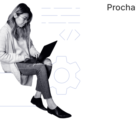
Procha