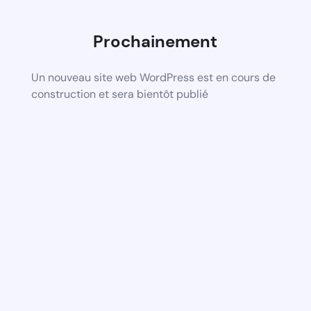
Prochainement
Un nouveau site web WordPress est en cours de
construction et sera bientôt publié