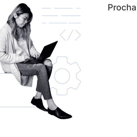
Procha