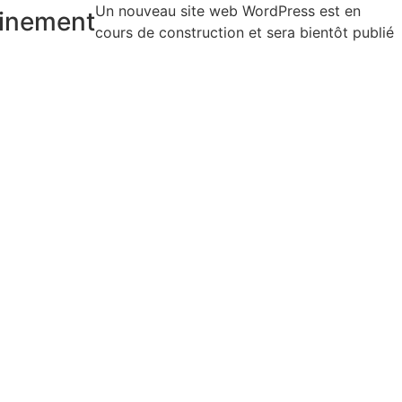
Un nouveau site web WordPress est en
inement
cours de construction et sera bientôt publié