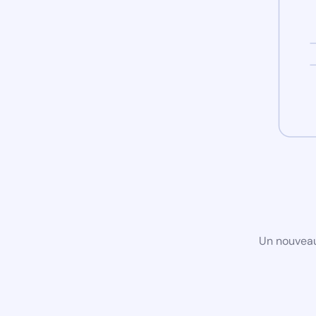
Un nouveau