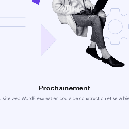
Prochainement
 site web WordPress est en cours de construction et sera bie