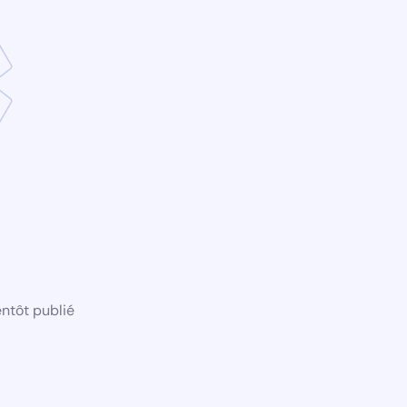
ntôt publié