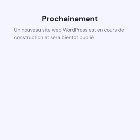
Prochainement
Un nouveau site web WordPress est en cours de
construction et sera bientôt publié