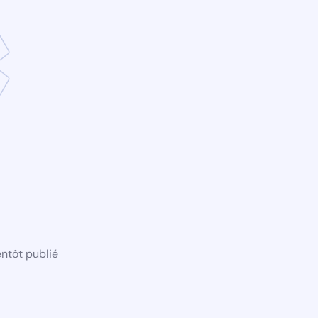
ntôt publié