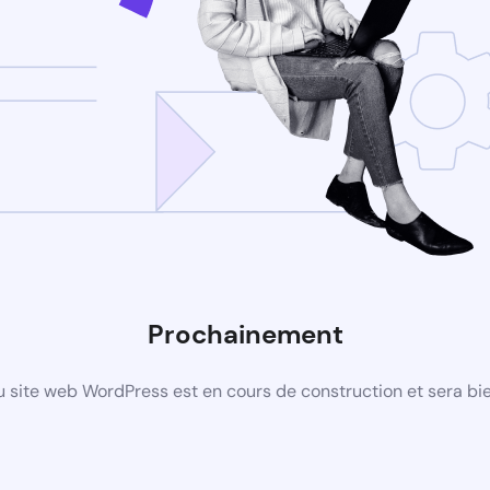
Prochainement
 site web WordPress est en cours de construction et sera bie