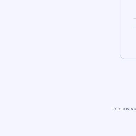
Un nouveau